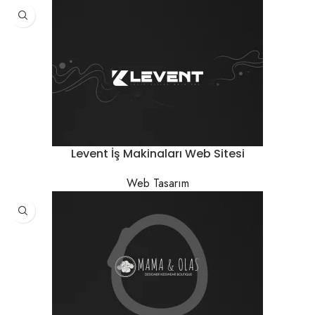
Levent İş Makinaları Web Sitesi
Web Tasarım