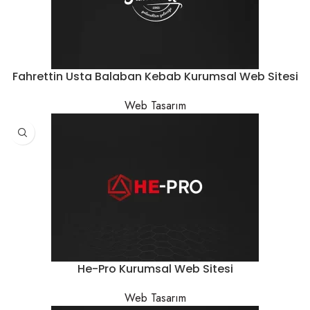
Fahrettin Usta Balaban Kebab Kurumsal Web Sitesi
Web Tasarım
He-Pro Kurumsal Web Sitesi
Web Tasarım