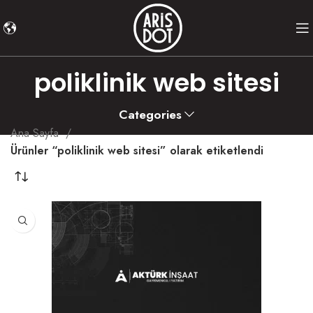
poliklinik web sitesi
Categories
Ana Sayfa
Ürünler “poliklinik web sitesi” olarak etiketlendi