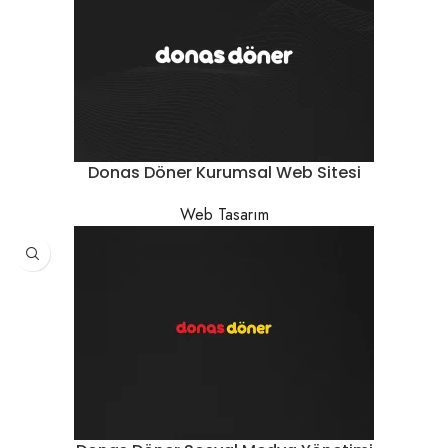
Donas Döner Kurumsal Web Sitesi
Web Tasarım