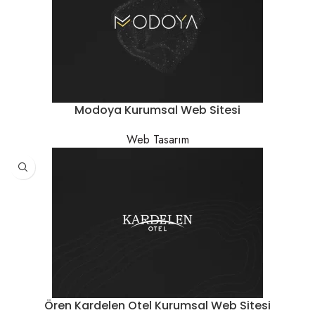
Modoya Kurumsal Web Sitesi
Web Tasarım
Ören Kardelen Otel Kurumsal Web Sitesi