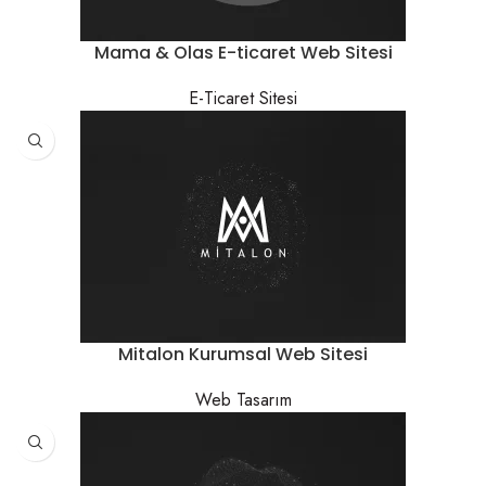
Mama & Olas E-ticaret Web Sitesi
E-Ticaret Sitesi
Mitalon Kurumsal Web Sitesi
Web Tasarım