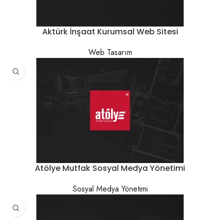
Aktürk İnşaat Kurumsal Web Sitesi
Web Tasarım
Atölye Mutfak Sosyal Medya Yönetimi
Sosyal Medya Yönetimi