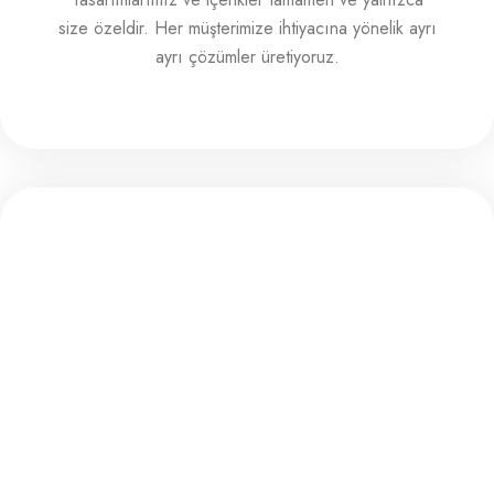
size özeldir. Her müşterimize ihtiyacına yönelik ayrı
ayrı çözümler üretiyoruz.