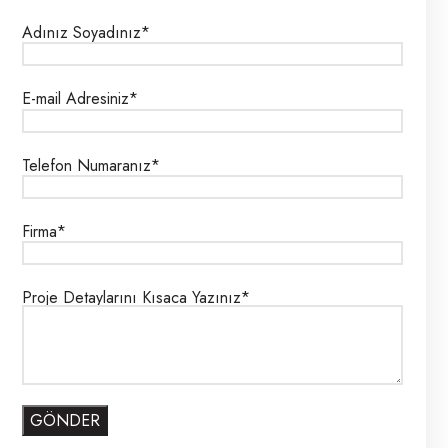
Adınız Soyadınız*
E-mail Adresiniz*
Telefon Numaranız*
Firma*
Proje Detaylarını Kısaca Yazınız*