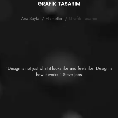
GRAFİK TASARIM
Ana Sayfa
Hizmetler
Grafik Tasarım
“Design is not just what it looks like and feels like. Design is
how it works.” Steve Jobs