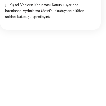
Kişisel Verilerin Korunması Kanunu uyarınca
hazırlanan
Aydınlatma Metni’ni
okuduysanız lütfen
soldaki kutucuğu işaretleyiniz.