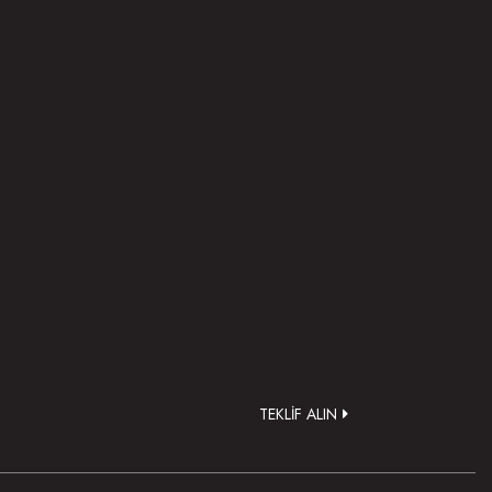
.
TEKLİF ALIN