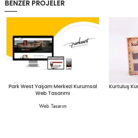
BENZER PROJELER
Park West Yaşam Merkezi Kurumsal
Kurtuluş K
Web Tasarımı
Web Tasarım