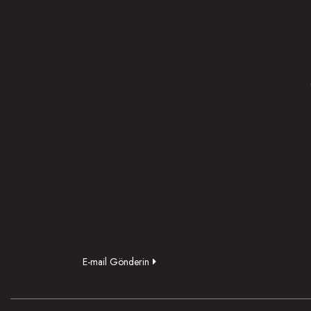
E-mail Gönderin