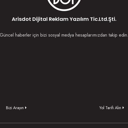
Arisdot Dijital Reklam Yazılım Tic.Ltd.Şti.
Güncel haberler için bizi sosyal medya hesaplarımızdan takip edin
Bizi Arayın
Yol Tarifi Alın