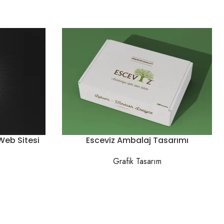
eb Sitesi
Esceviz Ambalaj Tasarımı
Grafik Tasarım