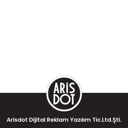
Arisdot Dijital Reklam Yazılım Tic.Ltd.Şti.