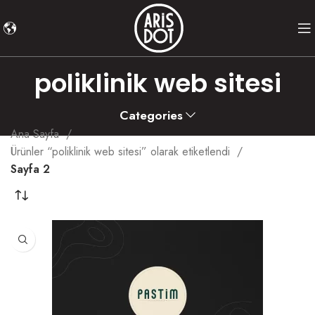
poliklinik web sitesi
Categories
Ana Sayfa
Ürünler “poliklinik web sitesi” olarak etiketlendi
Sayfa 2