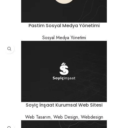
Pastim Sosyal Medya Yönetimi
Sosyal Medya Yönetimi
Soyiç İnşaat Kurumsal Web Sitesi
Web Tasarım
,
Web Design
,
Webdesign