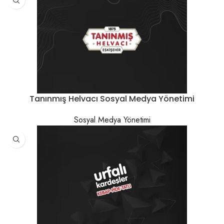
Tanınmış Helvacı Sosyal Medya Yönetimi
Sosyal Medya Yönetimi