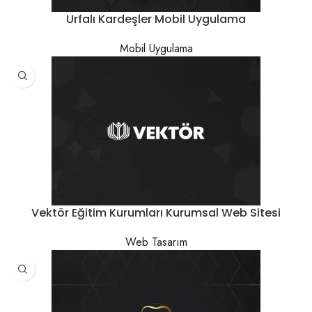
Urfalı Kardeşler Mobil Uygulama
Mobil Uygulama
Vektör Eğitim Kurumları Kurumsal Web Sitesi
Web Tasarım