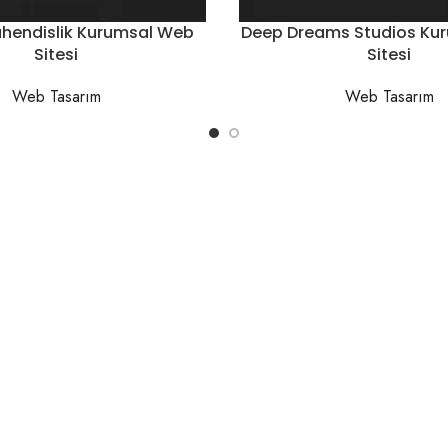
hendislik Kurumsal Web
Deep Dreams Studios Ku
Sitesi
Sitesi
Web Tasarım
Web Tasarım