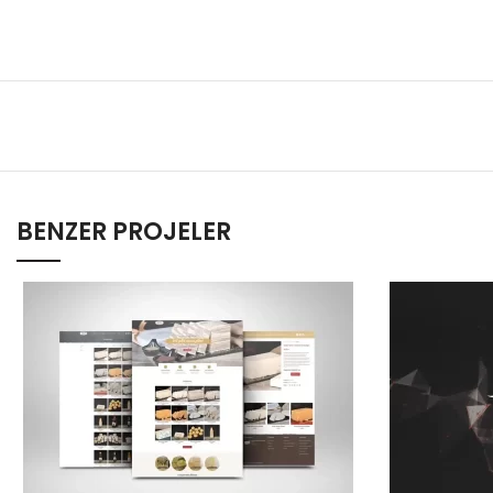
BENZER PROJELER