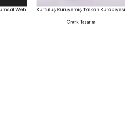
rumsal Web
Kurtuluş Kuruyemiş Talkan Kurabiyesi
Grafik Tasarım