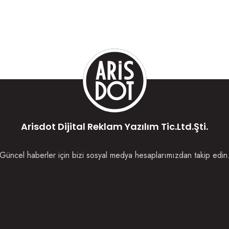
Arisdot Dijital Reklam Yazılım Tic.Ltd.Şti.
Güncel haberler için bizi sosyal medya hesaplarımızdan takip edin