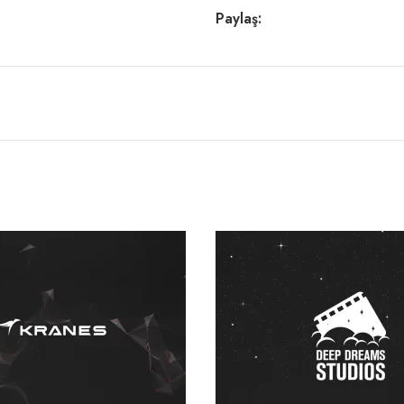
Paylaş: