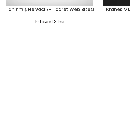
Tanınmış Helvacı E-Ticaret Web Sitesi
Kranes Mü
E-Ticaret Sitesi