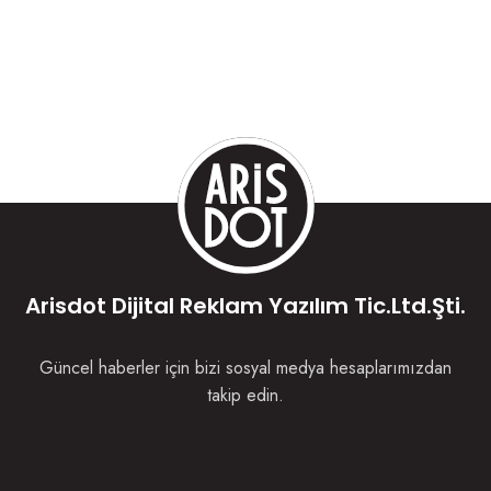
Arisdot Dijital Reklam Yazılım Tic.Ltd.Şti.
Güncel haberler için bizi sosyal medya hesaplarımızdan
takip edin.