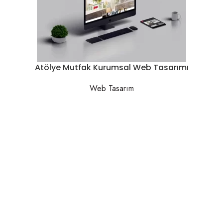
Atölye Mutfak Kurumsal Web Tasarımı
Web Tasarım