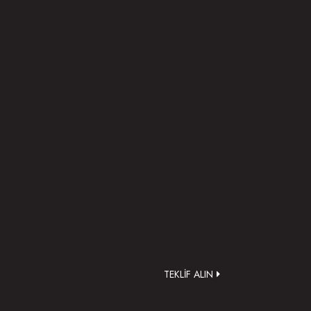
.
TEKLİF ALIN