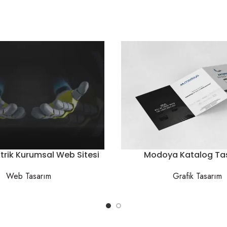
trik Kurumsal Web Sitesi
Modoya Katalog Ta
Web Tasarım
Grafik Tasarım