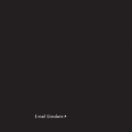
E-mail Gönderin