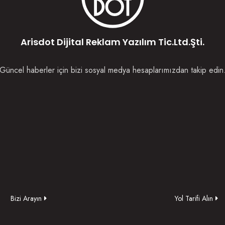
Arisdot Dijital Reklam Yazılım Tic.Ltd.Şti.
Güncel haberler için bizi sosyal medya hesaplarımızdan takip edin
Bizi Arayın
Yol Tarifi Alın