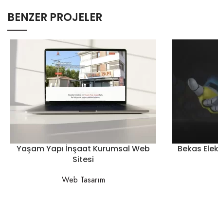
BENZER PROJELER
Yaşam Yapı İnşaat Kurumsal Web
Bekas Elek
Sitesi
Web Tasarım