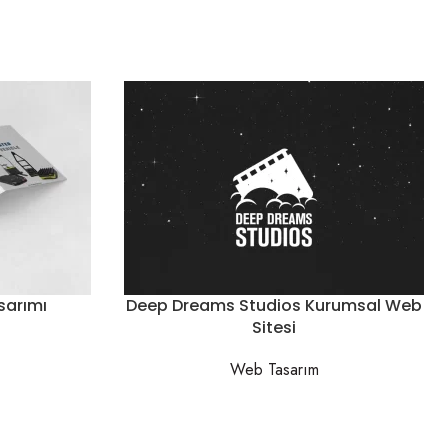
sarımı
Deep Dreams Studios Kurumsal Web
Sitesi
Web Tasarım