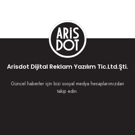
Arisdot Dijital Reklam Yazılım Tic.Ltd.Şti.
Güncel haberler için bizi sosyal medya hesaplarımızdan
takip edin.