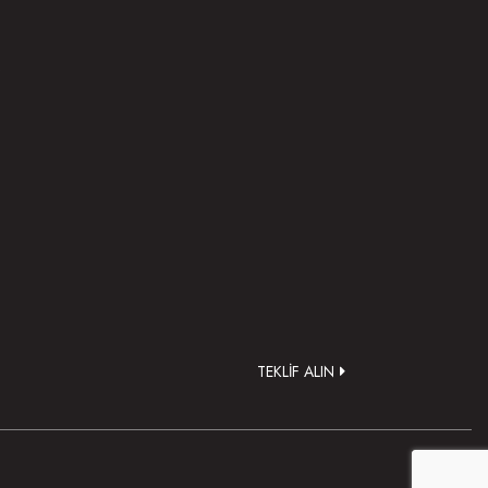
.
TEKLİF ALIN