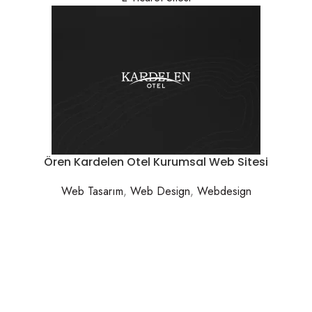
Ören Kardelen Otel Kurumsal Web Sitesi
Web Tasarım
,
Web Design
,
Webdesign