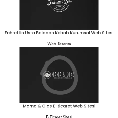
Fahrettin Usta Balaban Kebab Kurumsal Web Sitesi
Web Tasarım
Mama & Olas E-ticaret Web Sitesi
E-Ticaret Sitesi