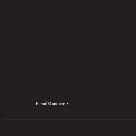
E-mail Gönderin