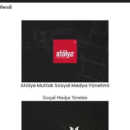
tlendi
Atölye Mutfak Sosyal Medya Yönetimi
Sosyal Medya Yönetimi