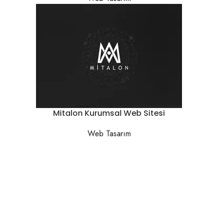
Mitalon Kurumsal Web Sitesi
Web Tasarım