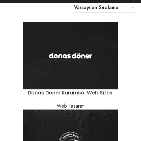
Donas Döner Kurumsal Web Sitesi
Web Tasarım