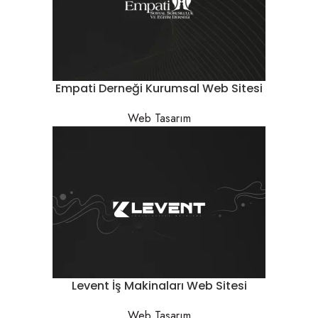
Empati Derneği Kurumsal Web Sitesi
Web Tasarım
Levent İş Makinaları Web Sitesi
Web Tasarım