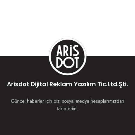
Arisdot Dijital Reklam Yazılım Tic.Ltd.Şti.
Güncel haberler için bizi sosyal medya hesaplarımızdan
takip edin.