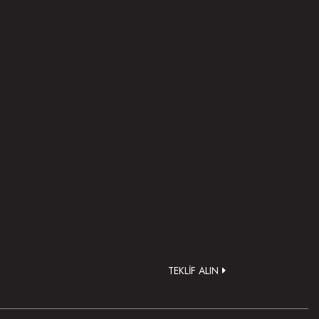
.
TEKLİF ALIN