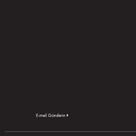
E-mail Gönderin