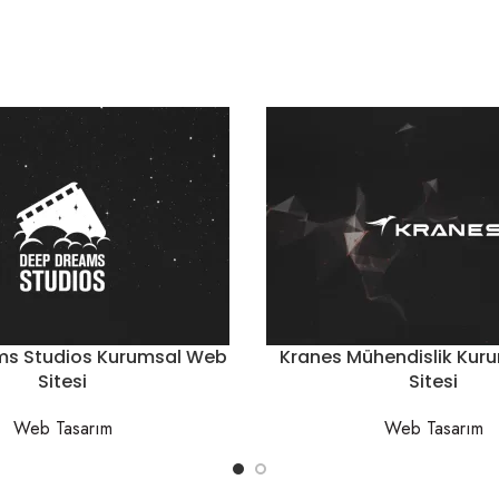
ms Studios Kurumsal Web
Kranes Mühendislik Kur
Sitesi
Sitesi
Web Tasarım
Web Tasarım