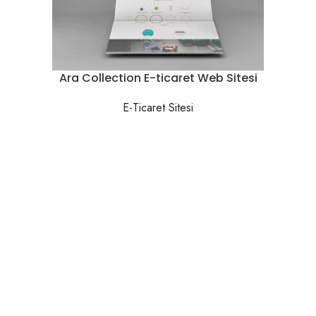
Ara Collection E-ticaret Web Sitesi
E-Ticaret Sitesi