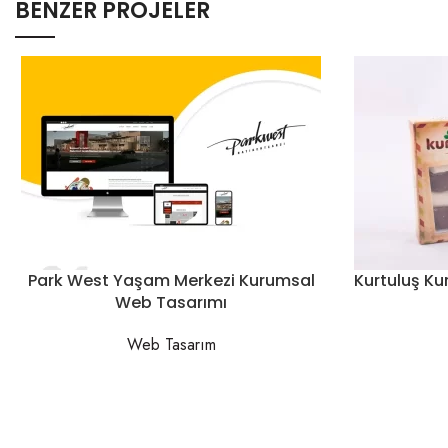
BENZER PROJELER
Park West Yaşam Merkezi Kurumsal
Kurtuluş K
Web Tasarımı
Web Tasarım