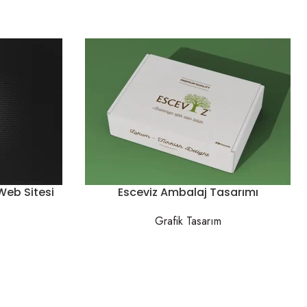
eb Sitesi
Esceviz Ambalaj Tasarımı
Grafik Tasarım