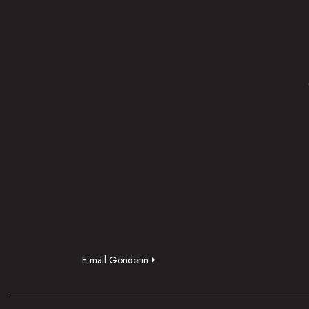
E-mail Gönderin