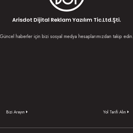
Arisdot Dijital Reklam Yazılım Tic.Ltd.Şti.
Güncel haberler için bizi sosyal medya hesaplarımızdan takip edin
Bizi Arayın
Yol Tarifi Alın