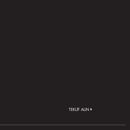
.
TEKLİF ALIN