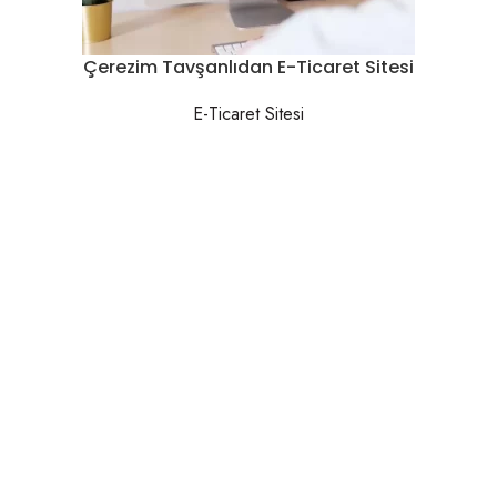
Çerezim Tavşanlıdan E-Ticaret Sitesi
E-Ticaret Sitesi