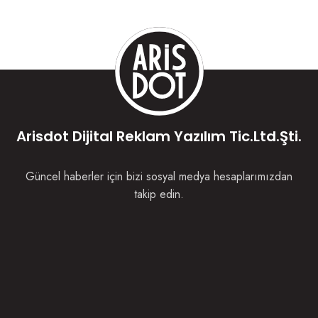
Arisdot Dijital Reklam Yazılım Tic.Ltd.Şti.
Güncel haberler için bizi sosyal medya hesaplarımızdan
takip edin.