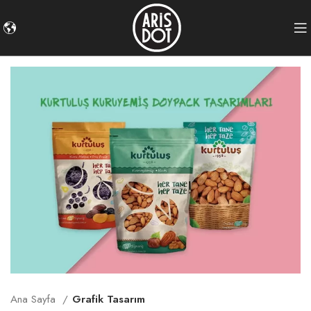
Ana Sayfa
Grafik Tasarım