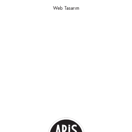
Web Tasarım