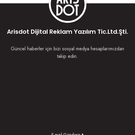
Arisdot Dijital Reklam Yazılım Tic.Ltd.Şti.
Güncel haberler için bizi sosyal medya hesaplarımızdan
takip edin.
E-mail Gönderin