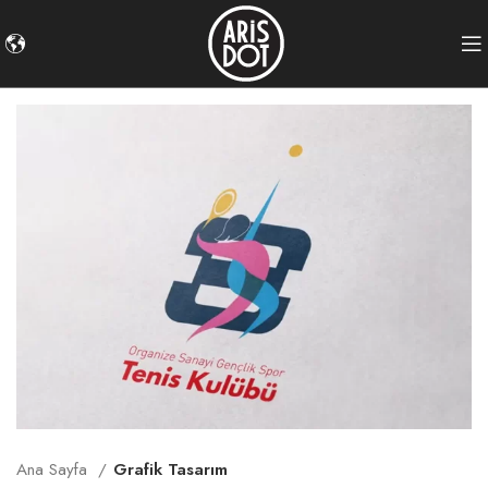
Ana Sayfa
Grafik Tasarım