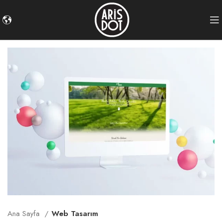
Ana Sayfa
Web Tasarım