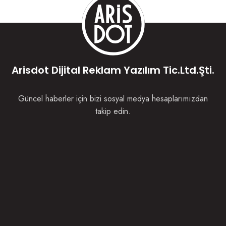
Arisdot Dijital Reklam Yazılım Tic.Ltd.Şti.
Güncel haberler için bizi sosyal medya hesaplarımızdan
takip edin.