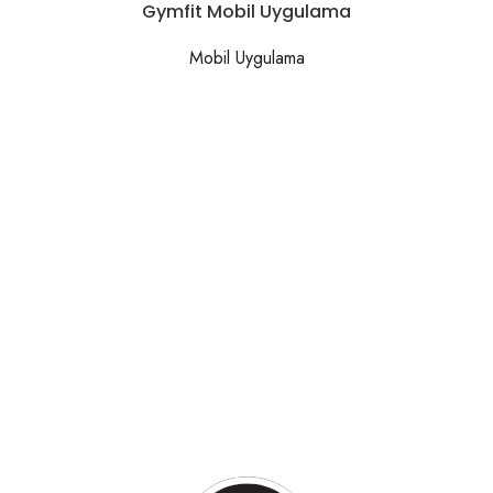
Gymfit Mobil Uygulama
Mobil Uygulama