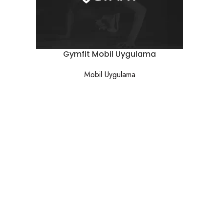
Gymfit Mobil Uygulama
Mobil Uygulama