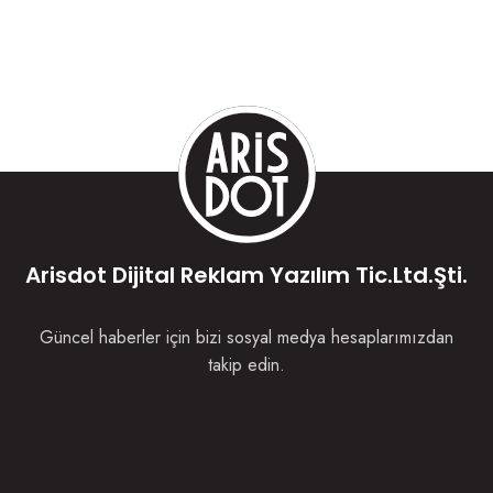
Arisdot Dijital Reklam Yazılım Tic.Ltd.Şti.
Güncel haberler için bizi sosyal medya hesaplarımızdan
takip edin.