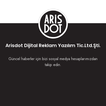
Arisdot Dijital Reklam Yazılım Tic.Ltd.Şti.
Güncel haberler için bizi sosyal medya hesaplarımızdan
takip edin.