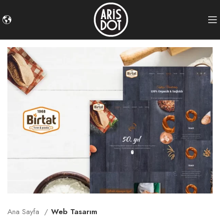
Ana Sayfa
Web Tasarım