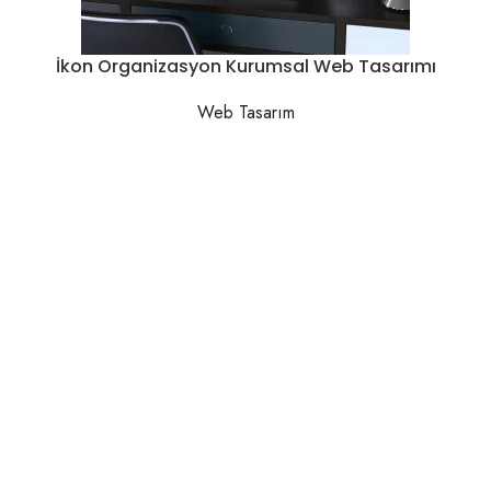
İkon Organizasyon Kurumsal Web Tasarımı
Web Tasarım