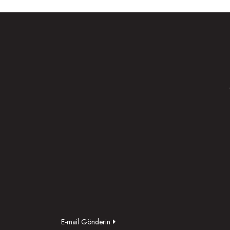
E-mail Gönderin