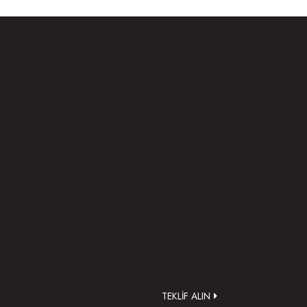
.
TEKLİF ALIN