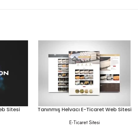
b Sitesi
Tanınmış Helvacı E-Ticaret Web Sitesi
E-Ticaret Sitesi