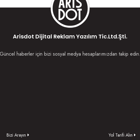
Arisdot Dijital Reklam Yazılım Tic.Ltd.Şti.
Güncel haberler için bizi sosyal medya hesaplarımızdan takip edin
Bizi Arayın
Yol Tarifi Alın