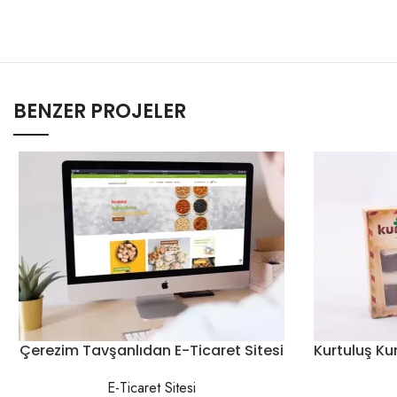
BENZER PROJELER
Çerezim Tavşanlıdan E-Ticaret Sitesi
Kurtuluş K
E-Ticaret Sitesi