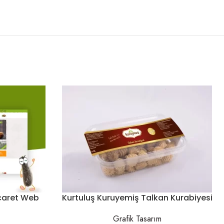
icaret Web
Kurtuluş Kuruyemiş Talkan Kurabiyesi
Grafik Tasarım