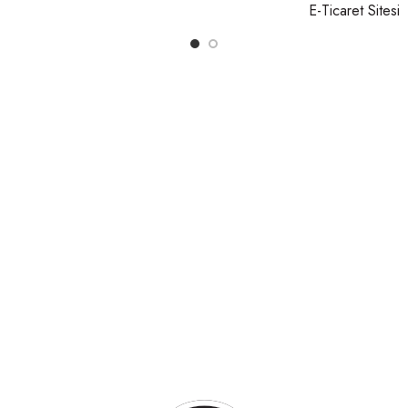
E-Ticaret Sitesi