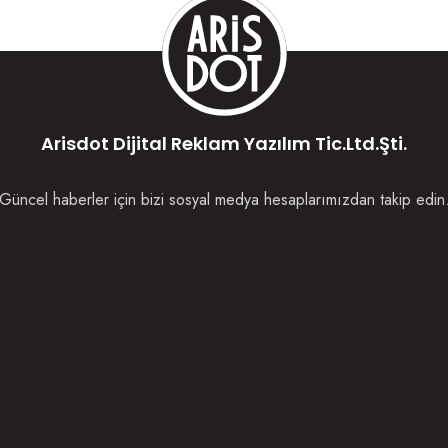
Arisdot Dijital Reklam Yazılım Tic.Ltd.Şti.
Güncel haberler için bizi sosyal medya hesaplarımızdan takip edin