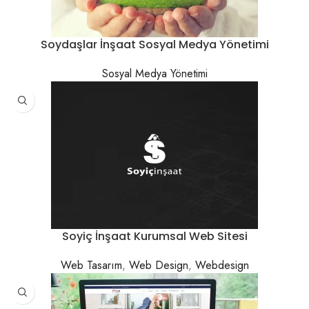
Soydaşlar İnşaat Sosyal Medya Yönetimi
Sosyal Medya Yönetimi
Soyiç İnşaat Kurumsal Web Sitesi
Web Tasarım
,
Web Design
,
Webdesign