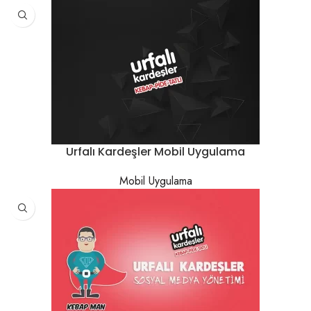
Urfalı Kardeşler Mobil Uygulama
Mobil Uygulama