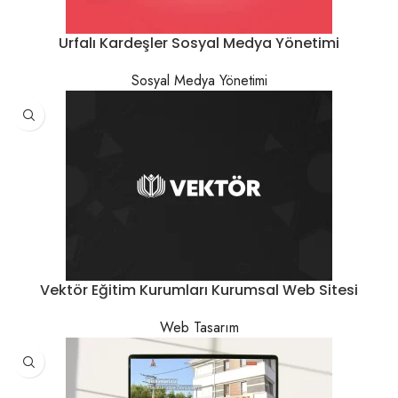
Urfalı Kardeşler Sosyal Medya Yönetimi
Sosyal Medya Yönetimi
Vektör Eğitim Kurumları Kurumsal Web Sitesi
Web Tasarım