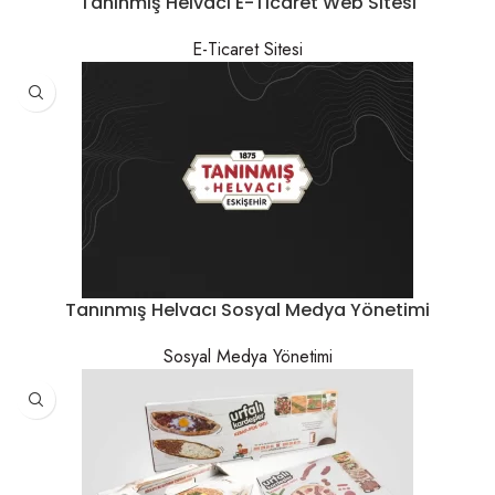
Tanınmış Helvacı E-Ticaret Web Sitesi
E-Ticaret Sitesi
Tanınmış Helvacı Sosyal Medya Yönetimi
Sosyal Medya Yönetimi