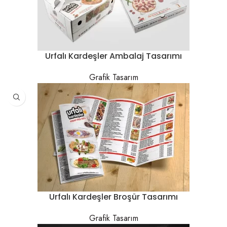
Urfalı Kardeşler Ambalaj Tasarımı
Grafik Tasarım
Urfalı Kardeşler Broşür Tasarımı
Grafik Tasarım