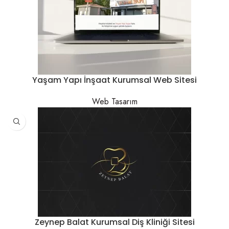
Yaşam Yapı İnşaat Kurumsal Web Sitesi
Web Tasarım
Zeynep Balat Kurumsal Diş Kliniği Sitesi