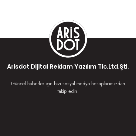
Arisdot Dijital Reklam Yazılım Tic.Ltd.Şti.
Güncel haberler için bizi sosyal medya hesaplarımızdan
takip edin.