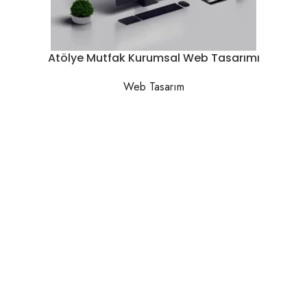
Atölye Mutfak Kurumsal Web Tasarımı
Web Tasarım